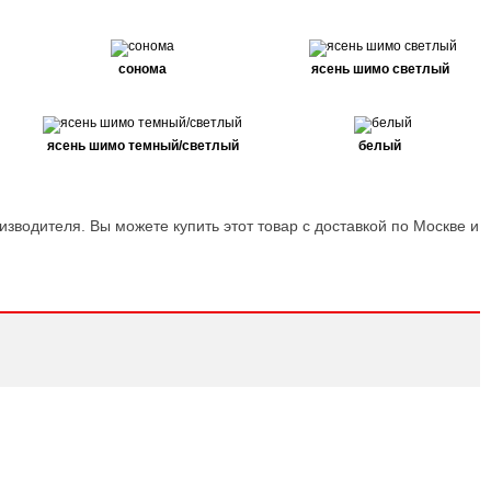
сонома
ясень шимо светлый
ясень шимо темный/светлый
белый
изводителя. Вы можете купить этот товар с доставкой по Москве и