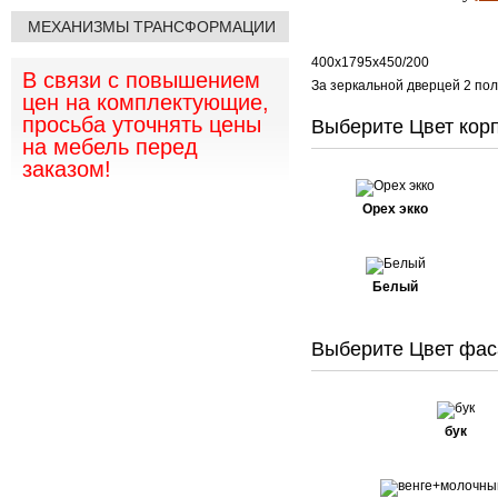
МЕХАНИЗМЫ ТРАНСФОРМАЦИИ
400х1795х450/200
В связи с повышением
За зеркальной дверцей 2 пол
цен на комплектующие,
просьба уточнять цены
Выберите Цвет корп
на мебель перед
заказом!
Орех экко
Белый
Выберите Цвет фас
бук