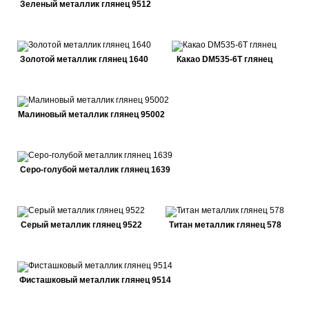
Зеленый металлик глянец 9512
Золотой металлик глянец 1640
Какао DM535-6Т глянец
Малиновый металлик глянец 95002
Серо-голубой металлик глянец 1639
Серый металлик глянец 9522
Титан металлик глянец 578
Фисташковый металлик глянец 9514