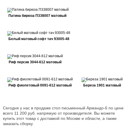
Патина бирюза П338007 матовый
Белый матовый софт тач 93005-48
Риф персик 3044-612 матовый
Риф фиолетовый 0091-612 матовый
Береза 1901 матовый
Сегодня у нас в продаже стол письменный Армандо-6 по цене
всего 11 200 руб. напрямую от производителя. Вы можете
купить этот товар с доставкой по Москве и области, а также
заказать сборку.