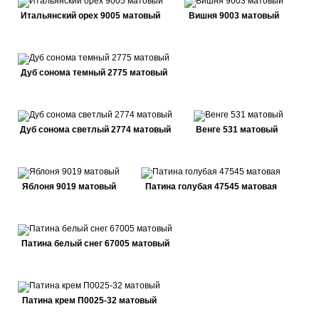
Итальянский орех 9005 матовый
Вишня 9003 матовый
Дуб сонома темный 2775 матовый
Дуб сонома светлый 2774 матовый
Венге 531 матовый
Яблоня 9019 матовый
Патина голубая 47545 матовая
Патина белый снег 67005 матовый
Патина крем П0025-32 матовый