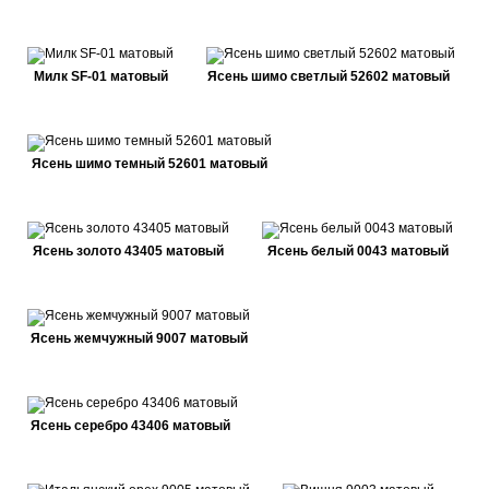
Милк SF-01 матовый
Ясень шимо светлый 52602 матовый
Ясень шимо темный 52601 матовый
Ясень золото 43405 матовый
Ясень белый 0043 матовый
Ясень жемчужный 9007 матовый
Ясень серебро 43406 матовый