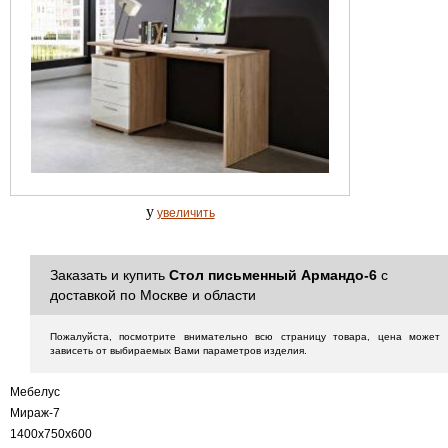
y
увеличить
Заказать и купить
Стол письменный Армандо-6
с
доставкой по Москве и области
Пожалуйста, посмотрите внимательно всю страницу товара, цена может
зависеть от выбираемых Вами параметров изделия.
Мебелус
Мираж-7
1400х750х600