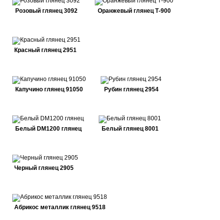
Розовый глянец 3092
Оранжевый глянец Т-900
Красный глянец 2951
Капучино глянец 91050
Рубин глянец 2954
Белый DM1200 глянец
Белый глянец 8001
Черный глянец 2905
Абрикос металлик глянец 9518