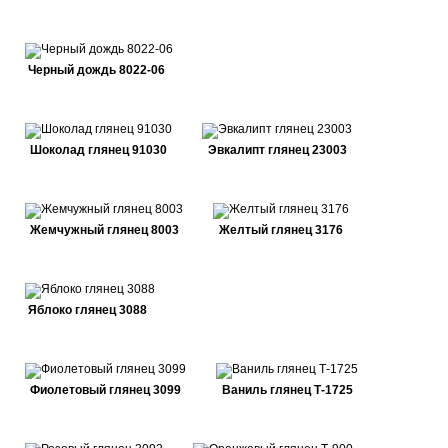
Черный дождь 8022-06
Шоколад глянец 91030
Эвкалипт глянец 23003
Жемчужный глянец 8003
Желтый глянец 3176
Яблоко глянец 3088
Фиолетовый глянец 3099
Ваниль глянец Т-1725