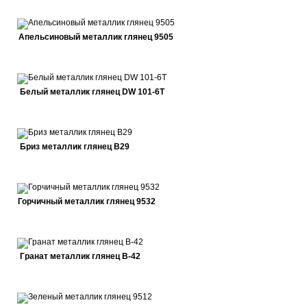
Апельсиновый металлик глянец 9505
Белый металлик глянец DW 101-6T
Бриз металлик глянец В29
Горчичный металлик глянец 9532
Гранат металлик глянец В-42