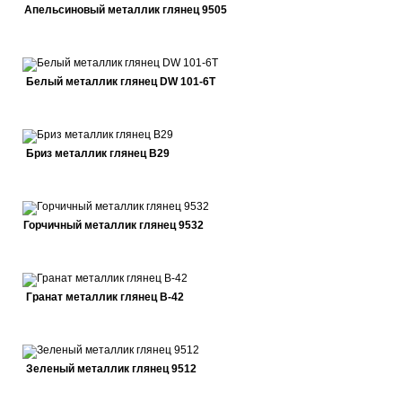
Апельсиновый металлик глянец 9505
Белый металлик глянец DW 101-6T
Бриз металлик глянец В29
Горчичный металлик глянец 9532
Гранат металлик глянец В-42
Зеленый металлик глянец 9512