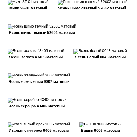
Милк SF-01 матовый
Ясень шимо светлый 52602 матовый
Ясень шимо темный 52601 матовый
Ясень золото 43405 матовый
Ясень белый 0043 матовый
Ясень жемчужный 9007 матовый
Ясень серебро 43406 матовый
Итальянский орех 9005 матовый
Вишня 9003 матовый