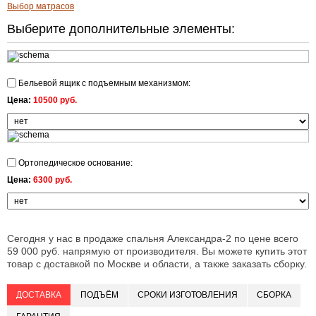
Выбор матрасов
Выберите дополнительные элементы:
Бельевой ящик с подъемным механизмом:
Цена:
10500 руб.
Ортопедическое основание:
Цена:
6300 руб.
Сегодня у нас в продаже спальня Александра-2 по цене всего
59 000 руб. напрямую от производителя. Вы можете купить этот
товар с доставкой по Москве и области, а также заказать сборку.
ДОСТАВКА
ПОДЪЁМ
СРОКИ ИЗГОТОВЛЕНИЯ
СБОРКА