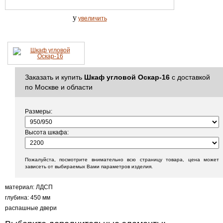
y
увеличить
Заказать и купить
Шкаф угловой Оскар-16
с доставкой
по Москве и области
Размеры:
Высота шкафа:
Пожалуйста, посмотрите внимательно всю страницу товара, цена может
зависеть от выбираемых Вами параметров изделия.
материал: ЛДСП
глубина: 450 мм
распашные двери