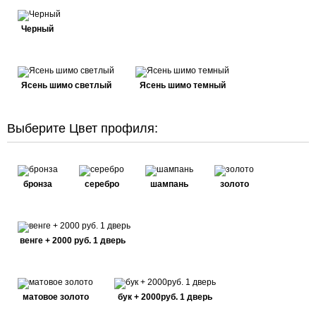
Черный
Ясень шимо светлый
Ясень шимо темный
Выберите Цвет профиля:
бронза
серебро
шампань
золото
венге + 2000 руб. 1 дверь
матовое золото
бук + 2000руб. 1 дверь