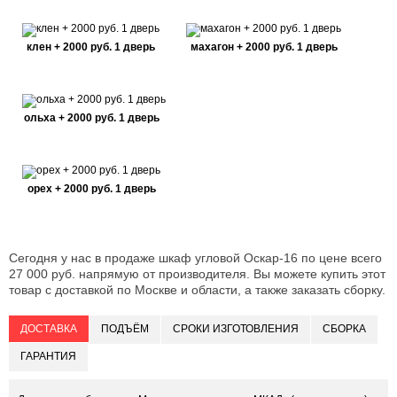
клен + 2000 руб. 1 дверь
махагон + 2000 руб. 1 дверь
ольха + 2000 руб. 1 дверь
орех + 2000 руб. 1 дверь
Сегодня у нас в продаже шкаф угловой Оскар-16 по цене всего
27 000 руб. напрямую от производителя. Вы можете купить этот
товар с доставкой по Москве и области, а также заказать сборку.
ДОСТАВКА
ПОДЪЁМ
СРОКИ ИЗГОТОВЛЕНИЯ
СБОРКА
ГАРАНТИЯ