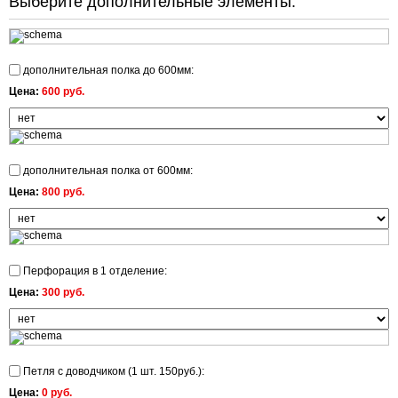
Выберите дополнительные элементы:
дополнительная полка до 600мм:
Цена:
600 руб.
дополнительная полка от 600мм:
Цена:
800 руб.
Перфорация в 1 отделение:
Цена:
300 руб.
Петля с доводчиком (1 шт. 150руб.):
Цена:
0 руб.