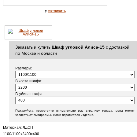
y
увеличить
Заказать и купить
Шкаф угловой Алиса-15
с доставкой
по Москве и области
Размеры:
Высота шкафа:
Глубина шкафа:
Пожалуйста, посмотрите внимательно всю страницу товара, цена может
зависеть от выбираемых Вами параметров изделия.
Материал: ЛДСП
1100/1100х2400х400