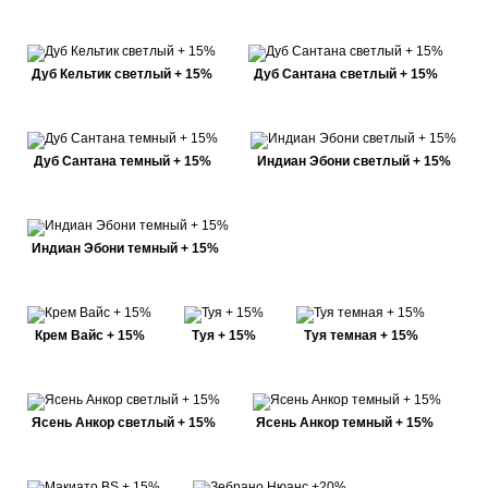
Дуб Кельтик светлый + 15%
Дуб Сантана светлый + 15%
Дуб Сантана темный + 15%
Индиан Эбони светлый + 15%
Индиан Эбони темный + 15%
Крем Вайс + 15%
Туя + 15%
Туя темная + 15%
Ясень Анкор светлый + 15%
Ясень Анкор темный + 15%