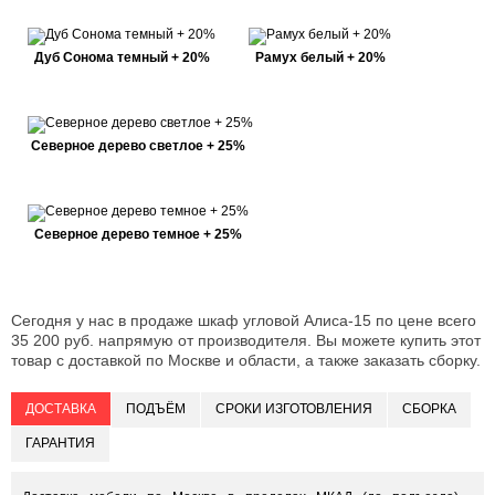
Дуб Сонома темный + 20%
Рамух белый + 20%
Северное дерево светлое + 25%
Северное дерево темное + 25%
Сегодня у нас в продаже шкаф угловой Алиса-15 по цене всего
35 200 руб. напрямую от производителя. Вы можете купить этот
товар с доставкой по Москве и области, а также заказать сборку.
ДОСТАВКА
ПОДЪЁМ
СРОКИ ИЗГОТОВЛЕНИЯ
СБОРКА
ГАРАНТИЯ