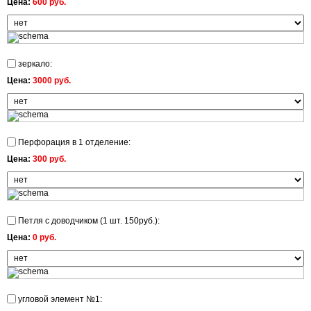
Цена:
600 руб.
зеркало:
Цена:
3000 руб.
Перфорация в 1 отделение:
Цена:
300 руб.
Петля с доводчиком (1 шт. 150руб.):
Цена:
0 руб.
угловой элемент №1: