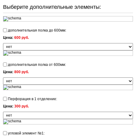
Выберите дополнительные элементы:
дополнительная полка до 600мм:
Цена:
600 руб.
дополнительная полка от 600мм:
Цена:
800 руб.
Перфорация в 1 отделение:
Цена:
300 руб.
угловой элемент №1: