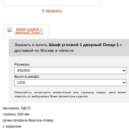
y
увеличить
Заказать и купить
Шкаф угловой 1 дверный Оскар-1
с
доставкой по Москве и области
Размеры:
Высота шкафа:
Пожалуйста, посмотрите внимательно всю страницу товара, цена может
зависеть от выбираемых Вами параметров изделия.
материал: ЛДСП
глубина: 600 мм
ручка-профиль Версаль Алвид
с зеркалом