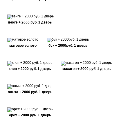
венге + 2000 руб. 1 дверь
матовое золото
бук + 2000руб. 1 дверь
клен + 2000 руб. 1 дверь
махагон + 2000 руб. 1 дверь
ольха + 2000 руб. 1 дверь
орех + 2000 руб. 1 дверь