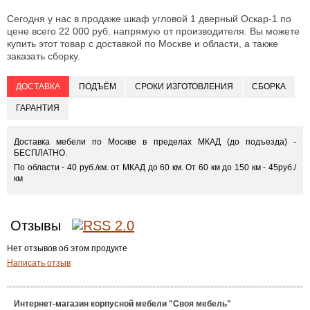
Сегодня у нас в продаже шкаф угловой 1 дверный Оскар-1 по
цене всего 22 000 руб. напрямую от производителя. Вы можете
купить этот товар с доставкой по Москве и области, а также
заказать сборку.
ДОСТАВКА
ПОДЪЁМ
СРОКИ ИЗГОТОВЛЕНИЯ
СБОРКА
ГАРАНТИЯ
Доставка мебели по Москве в пределах МКАД (до подъезда) -
БЕСПЛАТНО.
По области - 40 руб./км. от МКАД до 60 км. От 60 км до 150 км - 45руб./
км
Отзывы
Нет отзывов об этом продукте
Написать отзыв
Интернет-магазин корпусной мебели "Своя мебель"