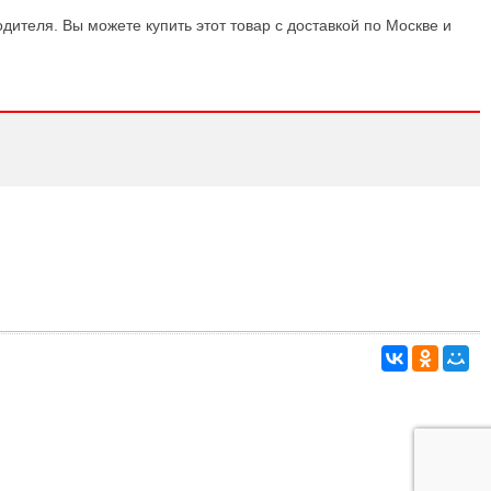
дителя. Вы можете купить этот товар с доставкой по Москве и