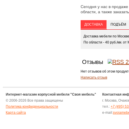
Сегодня у нас в продаже
области, а также заказать
ДОСТАВКА
ПОДЪЁМ
Доставка мебели по Москв
По области - 40 руб./км. от 
Отзывы
Нет отзывов об этом продукт
Написать отзыв
Интернет-магазин корпусной мебели "Своя мебель"
Контактная ин
© 2006-2026 Все права защищены
г. Москва, Очак
Политика конфиденциальности
тел.:
+7 (495)
53
Карта сайта
e-mail:
svoiameb