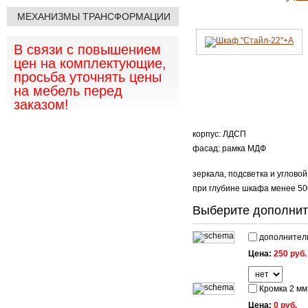
МЕХАНИЗМЫ ТРАНСФОРМАЦИИ
В связи с повышением
цен на комплектующие,
просьба уточнять цены
на мебель перед
заказом!
корпус: ЛДСП
фасад: рамка МДФ
зеркала, подсветка и угловой
при глубине шкафа менее 50
Выберите дополнит
дополнитель
Цена:
250 руб.
Кромка 2 мм
Цена:
0 руб.