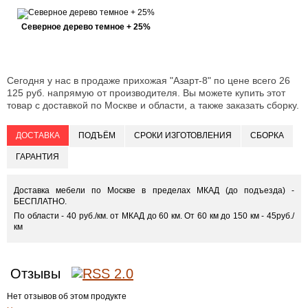
Северное дерево темное + 25%
Сегодня у нас в продаже прихожая "Азарт-8" по цене всего 26
125 руб. напрямую от производителя. Вы можете купить этот
товар с доставкой по Москве и области, а также заказать сборку.
ДОСТАВКА
ПОДЪЁМ
СРОКИ ИЗГОТОВЛЕНИЯ
СБОРКА
ГАРАНТИЯ
Доставка мебели по Москве в пределах МКАД (до подъезда) -
БЕСПЛАТНО.
По области - 40 руб./км. от МКАД до 60 км. От 60 км до 150 км - 45руб./
км
Отзывы
Нет отзывов об этом продукте