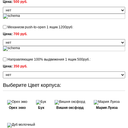
Цена:
500 руб.
Механизм push-to-open 1 ящик 1200руб:
Цена:
700 руб.
Направляющие 100% выдвижения 1 ящик 500руб.:
Цена:
350 руб.
Выберите Цвет корпуса:
Орех экко
Бук
Вишня оксфорд
Мария Луиза