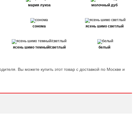
мария луиза
молочный дуб
сонома
ясень шимо светлый
ясень шимо темный/светлый
белый
одителя. Вы можете купить этот товар с доставкой по Москве и