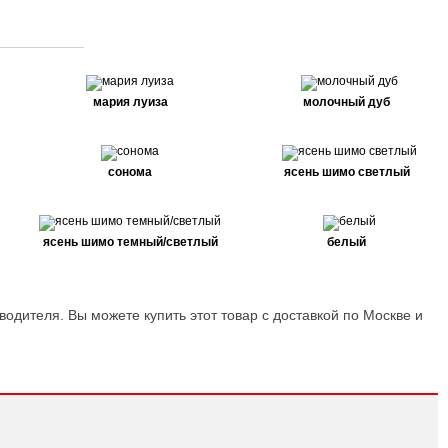
мария луиза
молочный дуб
сонома
ясень шимо светлый
ясень шимо темный/светлый
белый
водителя. Вы можете купить этот товар с доставкой по Москве и