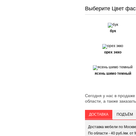
Выберите Цвет фас
бук
орех экко
ясень шимо темный
Сегодня у нас в продаже
области, а также заказать
ДОСТАВКА
ПОДЪЁМ
Доставка мебели по Москв
По области - 40 руб./км. от 