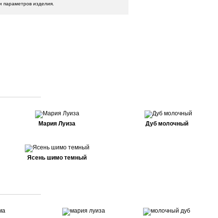
и параметров изделия.
Мария Луиза
Дуб молочный
Ясень шимо темный