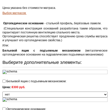
Цена указана без стоимости матраса.
Выбор матрасов
Ортопедическое основание
- стальной профиль, берёзовые ламели.
(Специальная конструкция оснований разработана таким образом, что
гарантирует постоянную вентиляцию спального места.
Ортопедическая решетка способствует продлению срока службы матраса
и улучшает его ортопедические свойства.)
Или:
Бельевой ящик с подъемным механизмом
(металлическое
ортопедическое основание на гидравлических подъемных механизмах)
Выберите дополнительные элементы:
Бельевой ящик с подъемным механизмом:
Цена:
8300 руб.
Ортопедическое основание: