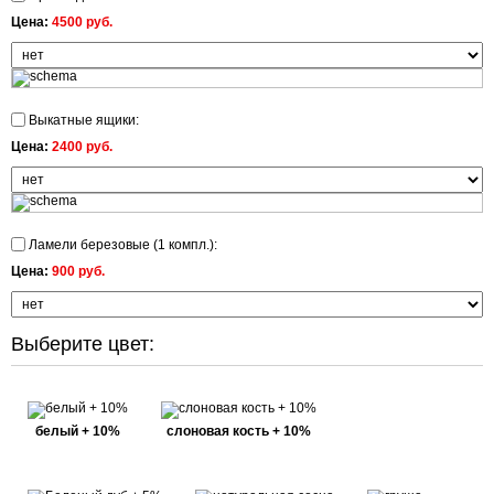
Цена:
4500 руб.
Выкатные ящики:
Цена:
2400 руб.
Ламели березовые (1 компл.):
Цена:
900 руб.
Выберите цвет:
белый + 10%
слоновая кость + 10%