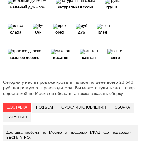
Беленый дуб + 5%
натуральная сосна
груша
ольха
бук
орех
дуб
клен
красное дерево
махагон
каштан
венге
Сегодня у нас в продаже кровать Галион по цене всего 23 540
руб. напрямую от производителя. Вы можете купить этот товар
с доставкой по Москве и области, а также заказать сборку.
ДОСТАВКА
ПОДЪЁМ
СРОКИ ИЗГОТОВЛЕНИЯ
СБОРКА
ГАРАНТИЯ
Доставка мебели по Москве в пределах МКАД (до подъезда) -
БЕСПЛАТНО.