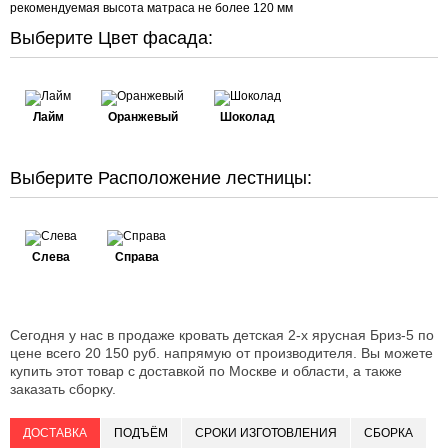
рекомендуемая высота матраса не более 120 мм
Выберите Цвет фасада:
Лайм
Оранжевый
Шоколад
Выберите Расположение лестницы:
Слева
Справа
Сегодня у нас в продаже кровать детская 2-х ярусная Бриз-5 по
цене всего 20 150 руб. напрямую от производителя. Вы можете
купить этот товар с доставкой по Москве и области, а также
заказать сборку.
ДОСТАВКА
ПОДЪЁМ
СРОКИ ИЗГОТОВЛЕНИЯ
СБОРКА