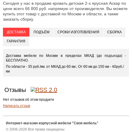
Сегодня у нас в продаже кровать детская 2-х ярусная Аскар по
цене всего 66 800 руб. напрямую от производителя. Вы можете
купить этот товар с доставкой по Москве и области, а также
заказать сборку.
ДОСТАВКА
ПОДЪЁМ
СРОКИ ИЗГОТОВЛЕНИЯ
СБОРКА
ГАРАНТИЯ
Доставка мебели по Москве в пределах МКАД (до подъезда) -
БЕСПЛАТНО.
По области - 35 руб./км. от МКАД до 60 км.; От 60 км до 150 км - 40руб./
км
Отзывы
Нет отзывов об этом продукте
Написать отзыв
Интернет-магазин корпусной мебели "Своя мебель"
© 2006-2026 Все права защищены