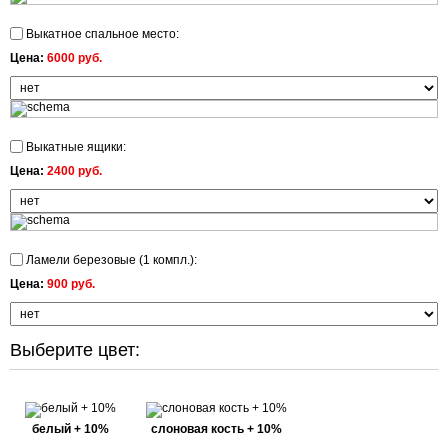
Выкатное спальное место:
Цена:
6000 руб.
Выкатные ящики:
Цена:
2400 руб.
Ламели березовые (1 компл.):
Цена:
900 руб.
Выберите цвет:
белый + 10%
слоновая кость + 10%