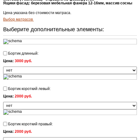
Ящики фасад
:
березовая мебельная фанера 12-16мм, массив сосны
Цена указана без стоимости матраса.
Выбор матрасов
Выберите дополнительные элементы:
Бортик длинный:
Цена:
3000 руб.
Бортик короткий левый:
Цена:
2000 руб.
Бортик короткий правый:
Цена:
2000 руб.