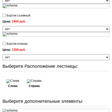
Бортик съемный:
Цена:
1900 руб.
Бортик-планка:
Цена:
1300 руб.
Выберите Расположение лестницы:
Слева
Справа
Выберите дополнительные элементы: