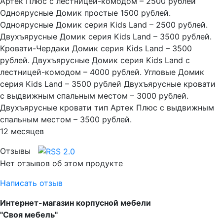
Артек Плюс с лестницей-комодом – 2500 рублей
Одноярусные Домик простые 1500 рублей.
Одноярусные Домик серия Kids Land – 2500 рублей.
Двухъярусные Домик серия Kids Land – 3500 рублей.
Кровати-Чердаки Домик серия Kids Land – 3500
рублей. Двухъярусные Домик серия Kids Land с
лестницей-комодом – 4000 рублей. Угловые Домик
серия Kids Land – 3500 рублей Двухъярусные кровати
с выдвижным спальным местом – 3000 рублей.
Двухъярусные кровати тип Артек Плюс с выдвижным
спальным местом – 3500 рублей.
12 месяцев
Отзывы
Нет отзывов об этом продукте
Написать отзыв
Интернет-магазин корпусной мебели
"Своя мебель"