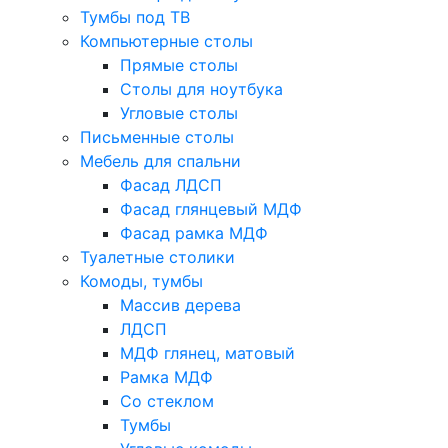
Тумбы под ТВ
Компьютерные столы
Прямые столы
Столы для ноутбука
Угловые столы
Письменные столы
Мебель для спальни
Фасад ЛДСП
Фасад глянцевый МДФ
Фасад рамка МДФ
Туалетные столики
Комоды, тумбы
Массив дерева
ЛДСП
МДФ глянец, матовый
Рамка МДФ
Со стеклом
Тумбы