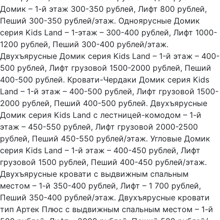
Домик – 1-й этаж 300-350 рублей, Лифт 800 рублей,
Пеший 300-350 рублей/этаж. Одноярусные Домик
серия Kids Land – 1-этаж – 300-400 рублей, Лифт 1000-
1200 рублей, Пеший 300-400 рублей/этаж.
Двухъярусные Домик серия Kids Land – 1-й этаж – 400-
500 рублей, Лифт грузовой 1500-2000 рублей, Пеший
400-500 рублей. Кровати-Чердаки Домик серия Kids
Land – 1-й этаж – 400-500 рублей, Лифт грузовой 1500-
2000 рублей, Пеший 400-500 рублей. Двухъярусные
Домик серия Kids Land с лестницей-комодом – 1-й
этаж – 450-550 рублей, Лифт грузовой 2000-2500
рублей, Пеший 450-550 рублей/этаж. Угловые Домик
серия Kids Land – 1-й этаж – 400-450 рублей, Лифт
грузовой 1500 рублей, Пеший 400-450 рублей/этаж.
Двухъярусные кровати с выдвижным спальным
местом – 1-й 350-400 рублей, Лифт – 1 700 рублей,
Пеший 350-400 рублей/этаж. Двухъярусные кровати
тип Артек Плюс с выдвижным спальным местом – 1-й