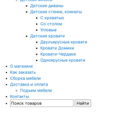
Детские диваны
Детские стенки, комнаты
С кроватью
Со столом
Угловые
Детские кровати
Двухъярусные кровати
Кровати Домики
Кровати-Чердаки
Одноярусные кровати
О магазине
Как заказать
Сборка мебели
Доставка и оплата
Подъем мебели
Контакты