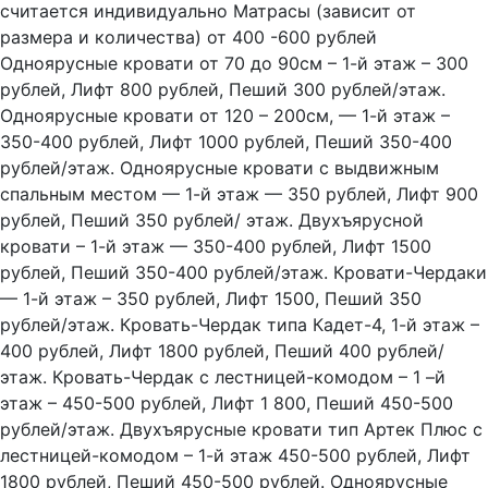
считается индивидуально Матрасы (зависит от
размера и количества) от 400 -600 рублей
Одноярусные кровати от 70 до 90см – 1-й этаж – 300
рублей, Лифт 800 рублей, Пеший 300 рублей/этаж.
Одноярусные кровати от 120 – 200см, — 1-й этаж –
350-400 рублей, Лифт 1000 рублей, Пеший 350-400
рублей/этаж. Одноярусные кровати с выдвижным
спальным местом — 1-й этаж — 350 рублей, Лифт 900
рублей, Пеший 350 рублей/ этаж. Двухъярусной
кровати – 1-й этаж — 350-400 рублей, Лифт 1500
рублей, Пеший 350-400 рублей/этаж. Кровати-Чердаки
— 1-й этаж – 350 рублей, Лифт 1500, Пеший 350
рублей/этаж. Кровать-Чердак типа Кадет-4, 1-й этаж –
400 рублей, Лифт 1800 рублей, Пеший 400 рублей/
этаж. Кровать-Чердак с лестницей-комодом – 1 –й
этаж – 450-500 рублей, Лифт 1 800, Пеший 450-500
рублей/этаж. Двухъярусные кровати тип Артек Плюс с
лестницей-комодом – 1-й этаж 450-500 рублей, Лифт
1800 рублей, Пеший 450-500 рублей. Одноярусные