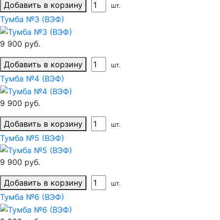
Добавить в корзину
шт.
Тумба №3 (ВЭФ)
9 900 руб.
Добавить в корзину
шт.
Тумба №4 (ВЭФ)
9 900 руб.
Добавить в корзину
шт.
Тумба №5 (ВЭФ)
9 900 руб.
Добавить в корзину
шт.
Тумба №6 (ВЭФ)