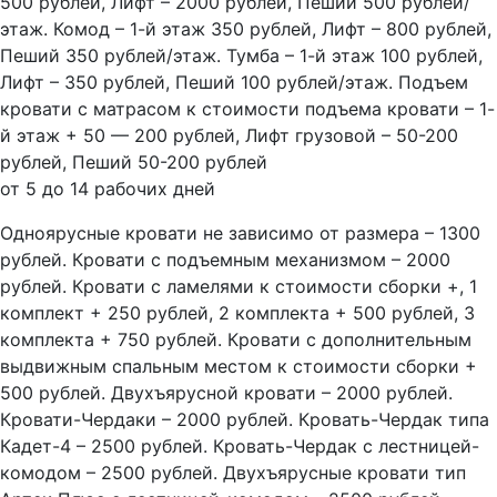
500 рублей, Лифт – 2000 рублей, Пеший 500 рублей/
этаж. Комод – 1-й этаж 350 рублей, Лифт – 800 рублей,
Пеший 350 рублей/этаж. Тумба – 1-й этаж 100 рублей,
Лифт – 350 рублей, Пеший 100 рублей/этаж. Подъем
кровати с матрасом к стоимости подъема кровати – 1-
й этаж + 50 — 200 рублей, Лифт грузовой – 50-200
рублей, Пеший 50-200 рублей
от 5 до 14 рабочих дней
Одноярусные кровати не зависимо от размера – 1300
рублей. Кровати с подъемным механизмом – 2000
рублей. Кровати с ламелями к стоимости сборки +, 1
комплект + 250 рублей, 2 комплекта + 500 рублей, 3
комплекта + 750 рублей. Кровати с дополнительным
выдвижным спальным местом к стоимости сборки +
500 рублей. Двухъярусной кровати – 2000 рублей.
Кровати-Чердаки – 2000 рублей. Кровать-Чердак типа
Кадет-4 – 2500 рублей. Кровать-Чердак с лестницей-
комодом – 2500 рублей. Двухъярусные кровати тип