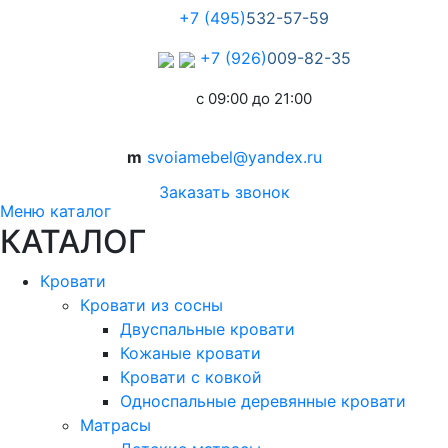
+7 (495)
532-57-59
+7 (926)
009-82-35
с 09:00 до 21:00
m
svoiamebel@yandex.ru
Заказать звонок
Меню каталог
КАТАЛОГ
Кровати
Кровати из сосны
Двуспальные кровати
Кожаные кровати
Кровати с ковкой
Односпальные деревянные кровати
Матрасы