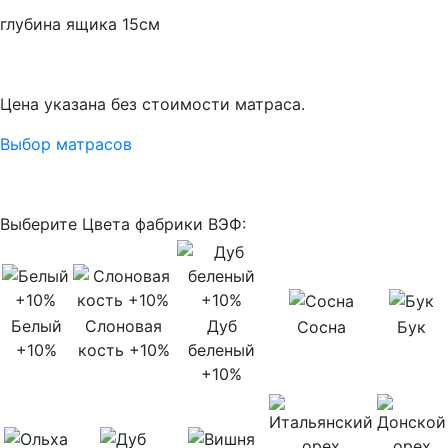
глубина ящика 15см
Цена указана без стоимости матраса.
Выбор матрасов
Выберите Цвета фабрики ВЭФ:
Белый
Слоновая
Дуб
Сосна
Бук
+10%
кость +10%
беленый
+10%