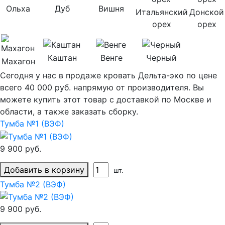
Ольха
Дуб
Вишня
Итальянский
Донской
орех
орех
Каштан
Венге
Черный
Махагон
Сегодня у нас в продаже кровать Дельта-эко по цене
всего 40 000 руб. напрямую от производителя. Вы
можете купить этот товар с доставкой по Москве и
области, а также заказать сборку.
Тумба №1 (ВЭФ)
9 900 руб.
Добавить в корзину
шт.
Тумба №2 (ВЭФ)
9 900 руб.