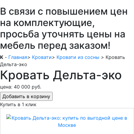
В связи с повышением цен
на комплектующие,
просьба уточнять цены на
мебель перед заказом!
K
-
Главная
>
Кровати
>
Кровати из сосны
>
Кровать
Дельта-эко
Кровать Дельта-эко
цена:
40 000 руб.
Купить в 1 клик