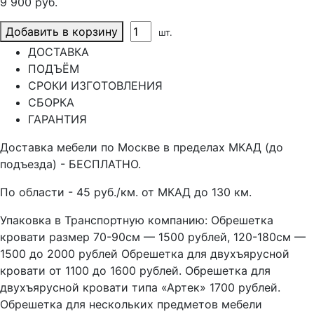
9 900 руб.
Добавить в корзину
шт.
ДОСТАВКА
ПОДЪЁМ
СРОКИ ИЗГОТОВЛЕНИЯ
СБОРКА
ГАРАНТИЯ
Доставка мебели по Москве в пределах МКАД (до
подъезда) - БЕСПЛАТНО.
По области - 45 руб./км. от МКАД до 130 км.
Упаковка в Транспортную компанию: Обрешетка
кровати размер 70-90см — 1500 рублей, 120-180см —
1500 до 2000 рублей Обрешетка для двухъярусной
кровати от 1100 до 1600 рублей. Обрешетка для
двухъярусной кровати типа «Артек» 1700 рублей.
Обрешетка для нескольких предметов мебели