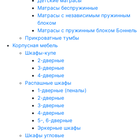
Детские матрасы
Матрасы беспружинные
Матрасы с независимым пружинным
блоком
Матрасы с пружинным блоком Боннель
Прикроватные тумбы
Корпусная мебель
Шкафы-купе
2-дверные
3-дверные
4-дверные
Распашные шкафы
1-дверные (пеналы)
2-дверные
3-дверные
4-дверные
5-, 6-дверные
Эркерные шкафы
Шкафы угловые