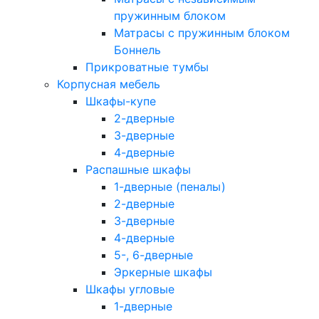
пружинным блоком
Матрасы с пружинным блоком
Боннель
Прикроватные тумбы
Корпусная мебель
Шкафы-купе
2-дверные
3-дверные
4-дверные
Распашные шкафы
1-дверные (пеналы)
2-дверные
3-дверные
4-дверные
5-, 6-дверные
Эркерные шкафы
Шкафы угловые
1-дверные