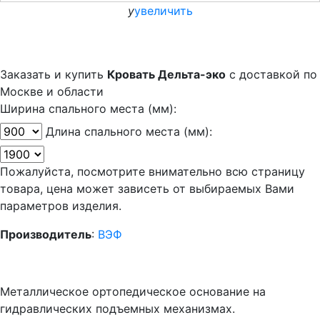
y
увеличить
Заказать и купить
Кровать Дельта-эко
с доставкой по
Москве и области
Ширина спального места (мм):
Длина спального места (мм):
Пожалуйста, посмотрите внимательно всю страницу
товара, цена может зависеть от выбираемых Вами
параметров изделия.
Производитель
:
ВЭФ
Металлическое ортопедическое основание на
гидравлических подъемных механизмах.