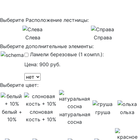
Выберите Расположение лестницы:
Слева
Справа
Выберите дополнительные элементы:
Ламели березовые (1 компл.):
Цена:
900 руб.
Выберите цвет:
белый +
слоновая
груша
ольха
натуральная
10%
кость + 10%
сосна