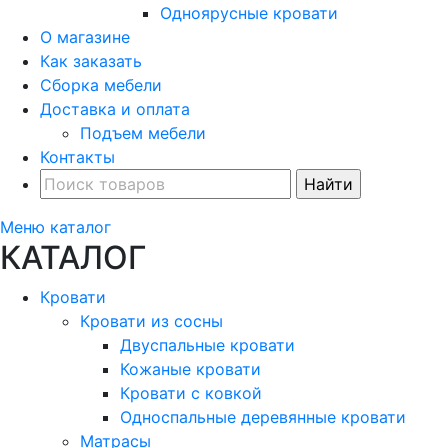
Одноярусные кровати
О магазине
Как заказать
Сборка мебели
Доставка и оплата
Подъем мебели
Контакты
Меню каталог
КАТАЛОГ
Кровати
Кровати из сосны
Двуспальные кровати
Кожаные кровати
Кровати с ковкой
Односпальные деревянные кровати
Матрасы