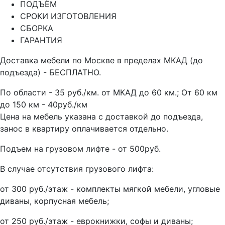
ПОДЪЁМ
СРОКИ ИЗГОТОВЛЕНИЯ
СБОРКА
ГАРАНТИЯ
Доставка мебели по Москве в пределах МКАД (до
подъезда) - БЕСПЛАТНО.
По области - 35 руб./км. от МКАД до 60 км.; От 60 км
до 150 км - 40руб./км
Цена на мебель указана с доставкой до подъезда,
занос в квартиру оплачивается отдельно.
Подъем на грузовом лифте - от 500руб.
В случае отсутствия грузового лифта:
от 300 руб./этаж - комплекты мягкой мебели, угловые
диваны, корпусная мебель;
от 250 руб./этаж - еврокнижки, софы и диваны;