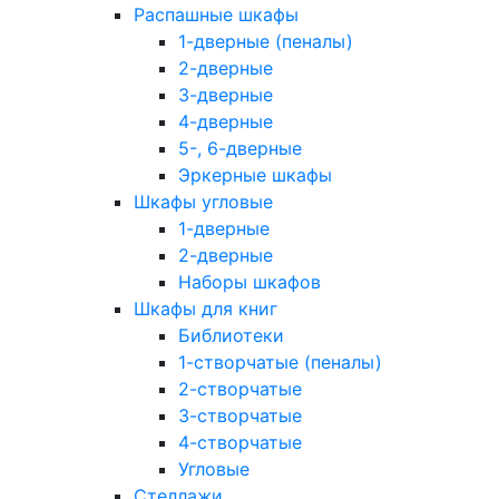
Распашные шкафы
1-дверные (пеналы)
2-дверные
3-дверные
4-дверные
5-, 6-дверные
Эркерные шкафы
Шкафы угловые
1-дверные
2-дверные
Наборы шкафов
Шкафы для книг
Библиотеки
1-створчатые (пеналы)
2-створчатые
3-створчатые
4-створчатые
Угловые
Стеллажи