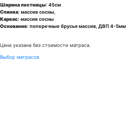
Ширина лестницы
:
45см
Спинка
:
массив сосны,
Каркас
:
массив сосны
Основание
:
поперечные брусья массив, ДВП 4-5мм
Цена указана без стоимости матраса.
Выбор матрасов