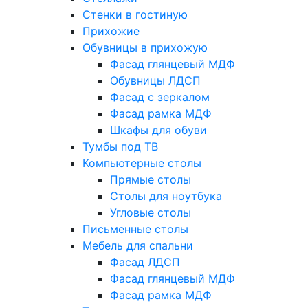
Стенки в гостиную
Прихожие
Обувницы в прихожую
Фасад глянцевый МДФ
Обувницы ЛДСП
Фасад с зеркалом
Фасад рамка МДФ
Шкафы для обуви
Тумбы под ТВ
Компьютерные столы
Прямые столы
Столы для ноутбука
Угловые столы
Письменные столы
Мебель для спальни
Фасад ЛДСП
Фасад глянцевый МДФ
Фасад рамка МДФ