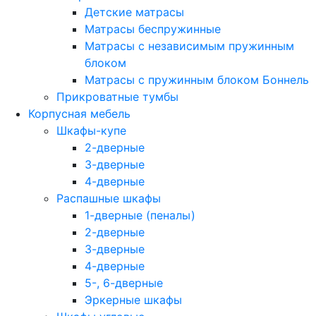
Детские матрасы
Матрасы беспружинные
Матрасы с независимым пружинным
блоком
Матрасы с пружинным блоком Боннель
Прикроватные тумбы
Корпусная мебель
Шкафы-купе
2-дверные
3-дверные
4-дверные
Распашные шкафы
1-дверные (пеналы)
2-дверные
3-дверные
4-дверные
5-, 6-дверные
Эркерные шкафы