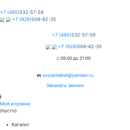
+7 (495)
532-57-59
+7 (926)
009-82-35
+7 (495)
532-57-59
+7 (926)
009-82-35
с 09:00 до 21:00
m
svoiamebel@yandex.ru
Заказать звонок
i
Моя корзина
(пусто)
Каталог