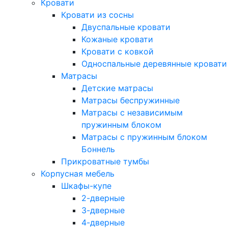
Кровати
Кровати из сосны
Двуспальные кровати
Кожаные кровати
Кровати с ковкой
Односпальные деревянные кровати
Матрасы
Детские матрасы
Матрасы беспружинные
Матрасы с независимым
пружинным блоком
Матрасы с пружинным блоком
Боннель
Прикроватные тумбы
Корпусная мебель
Шкафы-купе
2-дверные
3-дверные
4-дверные