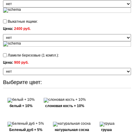
Выкатные ящики:
Цена:
2400 руб.
Ламели березовые (1 компл.):
Цена:
900 руб.
Выберите цвет:
белый + 10%
слоновая кость + 10%
Беленый дуб + 5%
натуральная сосна
груша