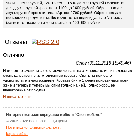
90см — 1500 рублей, 120-180см — 1500 до 2000 рублей Обрешетка
для двухъярусной кровати от 1100 до 1600 рублей. Обрешетка для
двухъярусной кровати типа «Артек» 1700 рублей. Обрешетка для
нескольких предметов мебели считается индивидуально Матрасы
(зависит от размера и количества) от 400 -600 рублей
Отзывы
Отлично
Олег (30.11.2016 18:49:46)
Наконец то сменили свою старую кровать на эту прекрасную.и недорогую,
очень качественно изготовленную кровать. Спать на ней одно
удовольствие и наслаждение. Кровать бинго 1 очень понравилась моей
жене и теперь и теперь мы спим только на ней. Только хорошее
впечатление от покупки.
Написать отзыв
Интернет-магазин корпусной мебели "Своя мебель"
© 2006-2026 Все права защищены
Политика конфиденциальности
Карта сайта