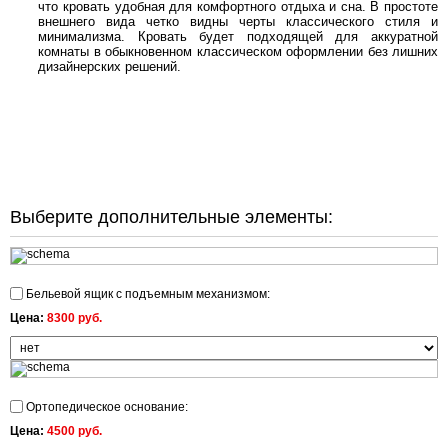
что кровать удобная для комфортного отдыха и сна. В простоте
внешнего вида четко видны черты классического стиля и
минимализма. Кровать будет подходящей для аккуратной
комнаты в обыкновенном классическом оформлении без лишних
дизайнерских решений.
Выберите дополнительные элементы:
Бельевой ящик с подъемным механизмом:
Цена:
8300 руб.
Ортопедическое основание:
Цена:
4500 руб.