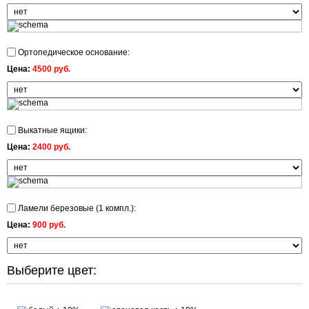
Ортопедическое основание:
Цена:
4500 руб.
Выкатные ящики:
Цена:
2400 руб.
Ламели березовые (1 компл.):
Цена:
900 руб.
Выберите цвет: