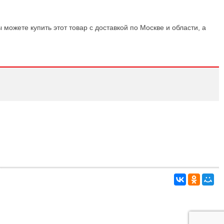
 можете купить этот товар с доставкой по Москве и области, а