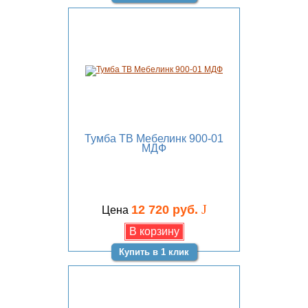
Тумба ТВ Мебелинк 900-01
МДФ
J
12 720 руб.
Цена
Купить в 1 клик