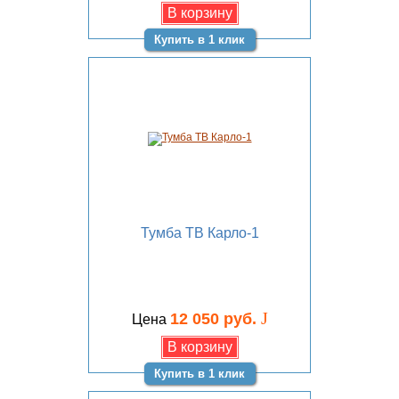
Купить в 1 клик
Тумба ТВ Карло-1
J
12 050 руб.
Цена
Купить в 1 клик