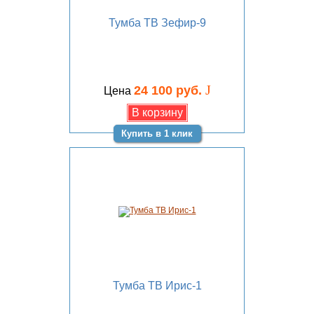
Тумба ТВ Зефир-9
J
24 100 руб.
Цена
Купить в 1 клик
Тумба ТВ Ирис-1