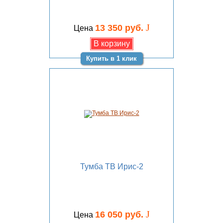
J
13 350 руб.
Цена
Купить в 1 клик
Тумба ТВ Ирис-2
J
16 050 руб.
Цена