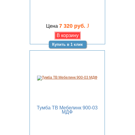
J
7 320 руб.
Цена
Купить в 1 клик
Тумба ТВ Мебелинк 900-03
МДФ