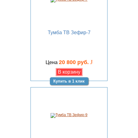
Тумба ТВ Зефир-7
J
20 800 руб.
Цена
Купить в 1 клик