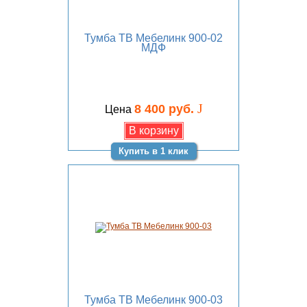
Тумба ТВ Мебелинк 900-02
МДФ
J
8 400 руб.
Цена
Купить в 1 клик
Тумба ТВ Мебелинк 900-03