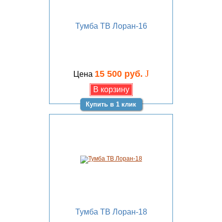
Тумба ТВ Лоран-16
J
15 500 руб.
Цена
Купить в 1 клик
Тумба ТВ Лоран-18