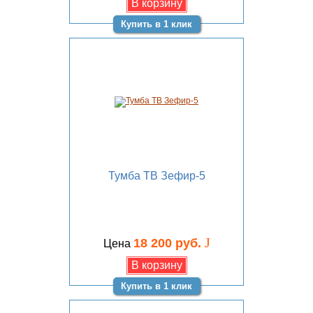
Купить в 1 клик
Тумба ТВ Зефир-5
J
18 200 руб.
Цена
Купить в 1 клик