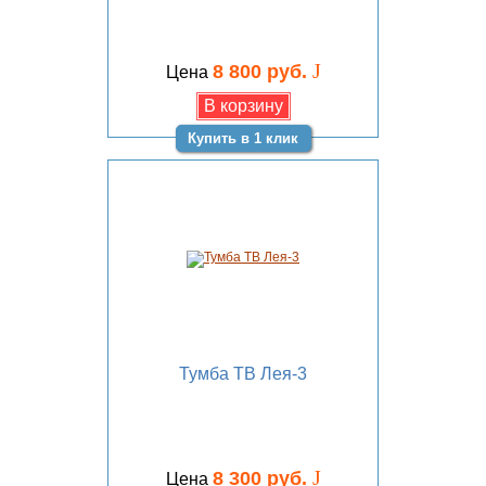
J
8 800 руб.
Цена
Купить в 1 клик
Тумба ТВ Лея-3
J
8 300 руб.
Цена