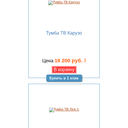
Тумба ТВ Карузо
J
16 200 руб.
Цена
Купить в 1 клик