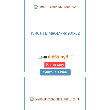
Тумба ТВ Мебелинк 900-02
J
6 850 руб.
Цена
Купить в 1 клик