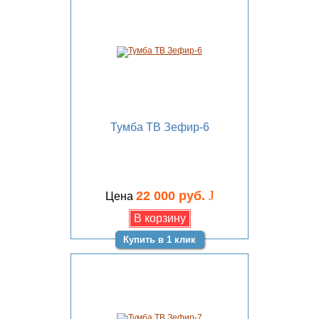
Тумба ТВ Зефир-6
J
22 000 руб.
Цена
Купить в 1 клик