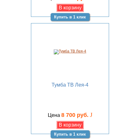
Купить в 1 клик
Тумба ТВ Лея-4
J
8 700 руб.
Цена
Купить в 1 клик