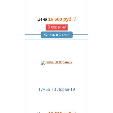
J
16 600 руб.
Цена
Купить в 1 клик
Тумба ТВ Лоран-19