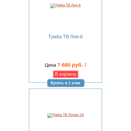
Тумба ТВ Лея-6
J
7 680 руб.
Цена
Купить в 1 клик