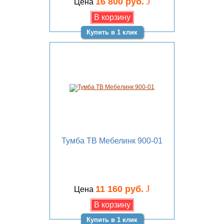
J
16 800 руб.
Цена
Купить в 1 клик
Тумба ТВ Мебелинк 900-01
J
11 160 руб.
Цена
Купить в 1 клик