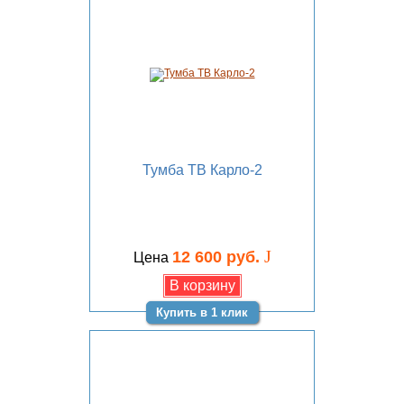
Тумба ТВ Карло-2
J
12 600 руб.
Цена
Купить в 1 клик