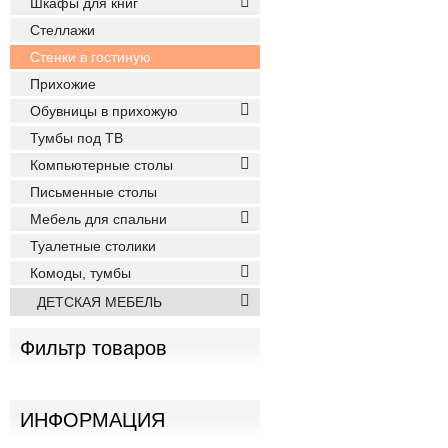
Шкафы для книг
Стеллажи
Стенки в гостиную
Прихожие
Обувницы в прихожую
Тумбы под ТВ
Компьютерные столы
Письменные столы
Мебель для спальни
Туалетные столики
Комоды, тумбы
ДЕТСКАЯ МЕБЕЛЬ
Фильтр товаров
ИНФОРМАЦИЯ