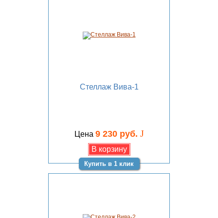
Стеллаж Вива-1
J
9 230 руб.
Цена
Купить в 1 клик