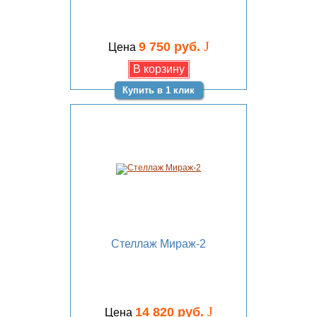
J
9 750 руб.
Цена
Купить в 1 клик
Стеллаж Мираж-2
J
14 820 руб.
Цена