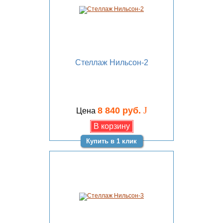
Стеллаж Нильсон-2
J
8 840 руб.
Цена
Купить в 1 клик