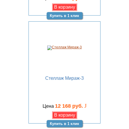
Купить в 1 клик
Стеллаж Мираж-3
J
12 168 руб.
Цена
Купить в 1 клик