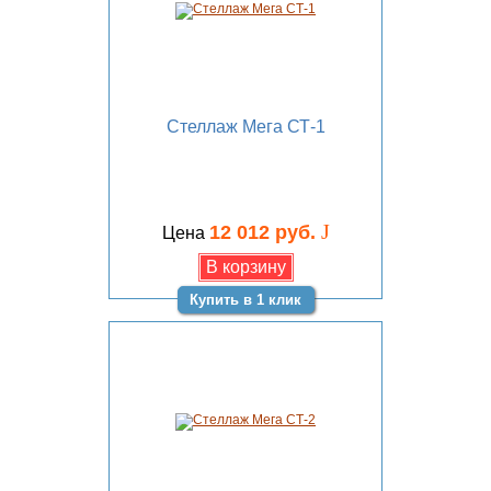
Стеллаж Мега СТ-1
J
12 012 руб.
Цена
Купить в 1 клик