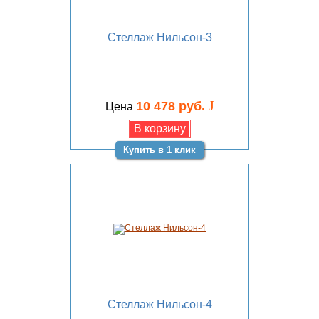
Стеллаж Нильсон-3
J
10 478 руб.
Цена
Купить в 1 клик
Стеллаж Нильсон-4