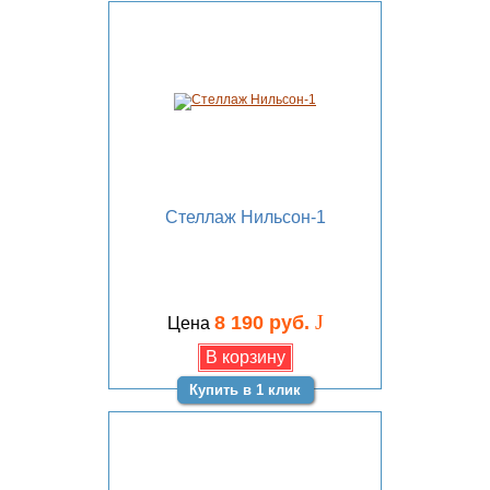
Стеллаж Нильсон-1
J
8 190 руб.
Цена
Купить в 1 клик