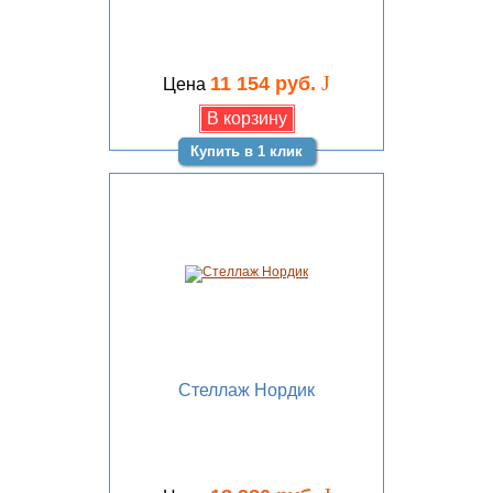
J
11 154 руб.
Цена
Купить в 1 клик
Стеллаж Нордик