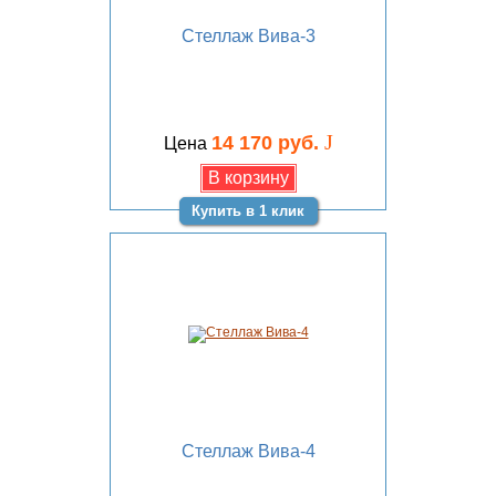
Стеллаж Вива-3
J
14 170 руб.
Цена
Купить в 1 клик
Стеллаж Вива-4