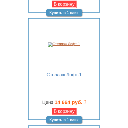
Купить в 1 клик
Стеллаж Лофт-1
J
14 664 руб.
Цена
Купить в 1 клик