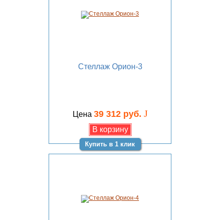
Стеллаж Орион-3
J
39 312 руб.
Цена
Купить в 1 клик