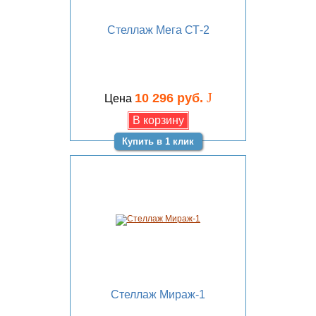
Стеллаж Мега СТ-2
J
10 296 руб.
Цена
Купить в 1 клик
Стеллаж Мираж-1