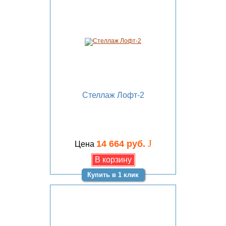
Стеллаж Лофт-2
J
14 664 руб.
Цена
Купить в 1 клик