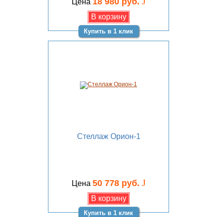
J
18 980 руб.
Цена
Купить в 1 клик
Стеллаж Орион-1
J
50 778 руб.
Цена
Купить в 1 клик