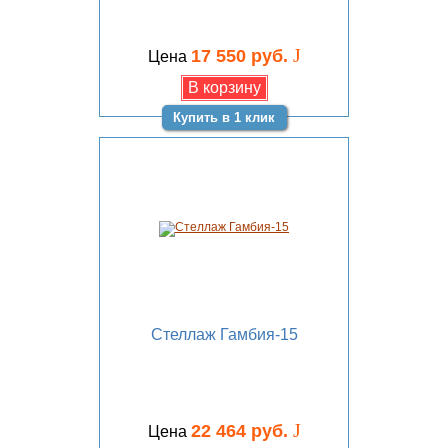
J
17 550 руб.
Цена
Купить в 1 клик
Стеллаж Гамбия-15
J
22 464 руб.
Цена