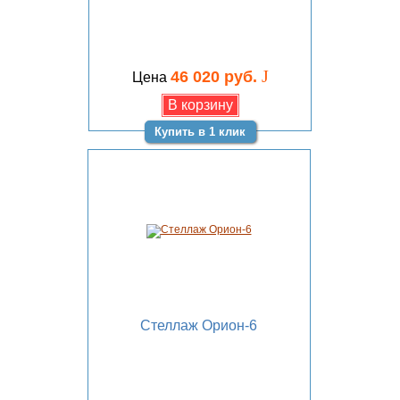
J
46 020 руб.
Цена
Купить в 1 клик
Стеллаж Орион-6