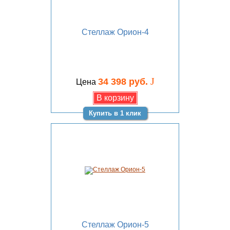
Стеллаж Орион-4
J
34 398 руб.
Цена
Купить в 1 клик
Стеллаж Орион-5