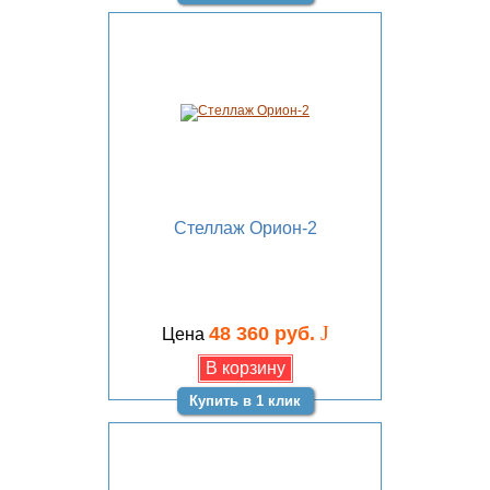
Стеллаж Орион-2
J
48 360 руб.
Цена
Купить в 1 клик