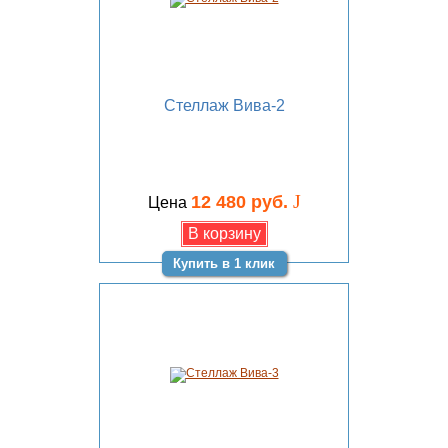
Стеллаж Вива-2
J
12 480 руб.
Цена
Купить в 1 клик