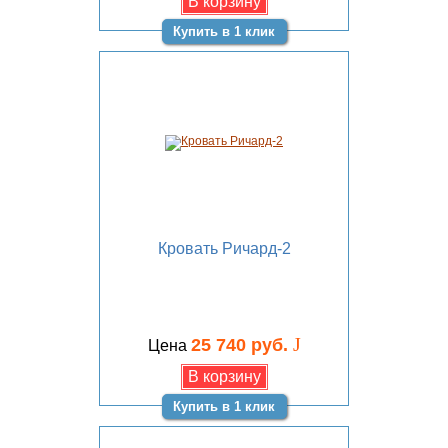
Купить в 1 клик
Кровать Ричард-2
J
25 740 руб.
Цена
Купить в 1 клик