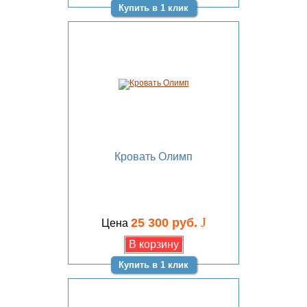
Купить в 1 клик
Кровать Олимп
J
25 300 руб.
Цена
Купить в 1 клик