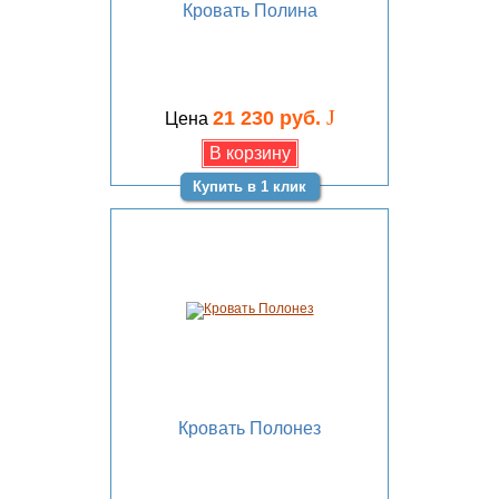
Кровать Полина
J
21 230 руб.
Цена
Купить в 1 клик
Кровать Полонез