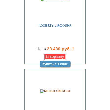
Кровать Сафрина
J
23 430 руб.
Цена
Купить в 1 клик