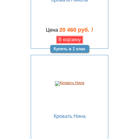
J
20 460 руб.
Цена
Купить в 1 клик
Кровать Нина