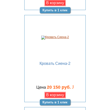
Купить в 1 клик
Кровать Сиена-2
J
20 150 руб.
Цена
Купить в 1 клик