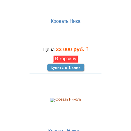
Кровать Ника
J
33 000 руб.
Цена
Купить в 1 клик
Кровать Николь