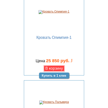
Кровать Олимпия-1
J
25 850 руб.
Цена
Купить в 1 клик