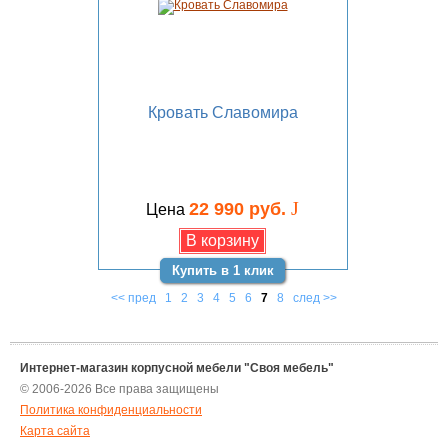
Кровать Славомира
J
22 990 руб.
Цена
Купить в 1 клик
<< пред
1
2
3
4
5
6
7
8
след >>
Интернет-магазин корпусной мебели "Своя мебель"
© 2006-2026 Все права защищены
Политика конфиденциальности
Карта сайта