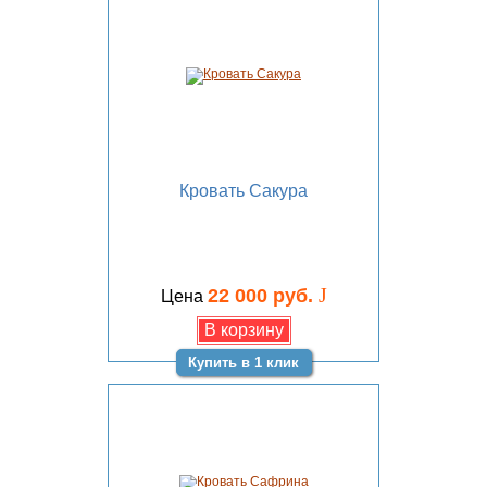
Кровать Сакура
J
22 000 руб.
Цена
Купить в 1 клик