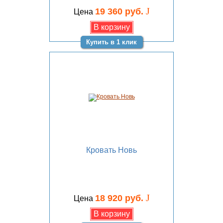
J
19 360 руб.
Цена
Купить в 1 клик
Кровать Новь
J
18 920 руб.
Цена