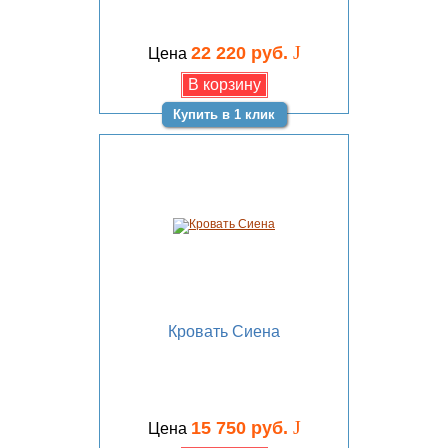
J
22 220 руб.
Цена
Купить в 1 клик
Кровать Сиена
J
15 750 руб.
Цена