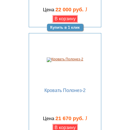
J
22 000 руб.
Цена
Купить в 1 клик
Кровать Полонез-2
J
21 670 руб.
Цена