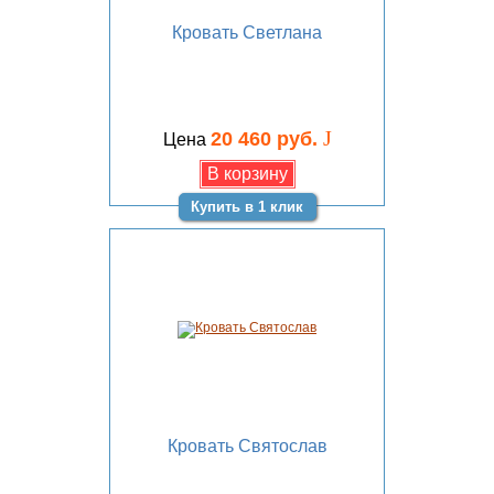
Кровать Светлана
J
20 460 руб.
Цена
Купить в 1 клик
Кровать Святослав