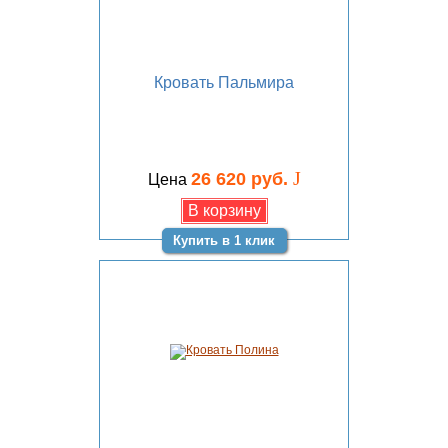
Кровать Пальмира
J
26 620 руб.
Цена
Купить в 1 клик