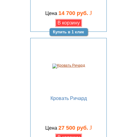
J
14 700 руб.
Цена
Купить в 1 клик
Кровать Ричард
J
27 500 руб.
Цена