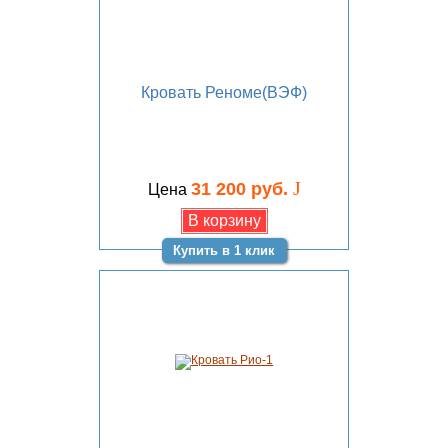
Кровать Реноме(ВЭФ)
J
31 200 руб.
Цена
Купить в 1 клик