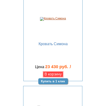
Кровать Симона
J
23 430 руб.
Цена
Купить в 1 клик