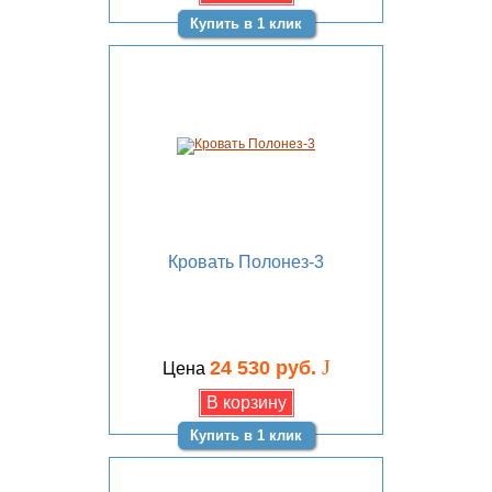
Купить в 1 клик
Кровать Полонез-3
J
24 530 руб.
Цена
Купить в 1 клик