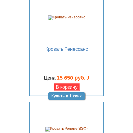
Кровать Ренессанс
J
15 650 руб.
Цена
Купить в 1 клик