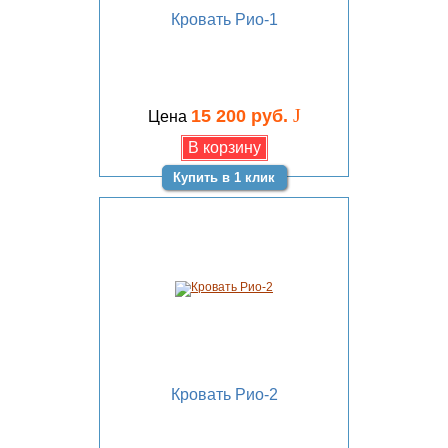
Кровать Рио-1
J
15 200 руб.
Цена
Купить в 1 клик
Кровать Рио-2