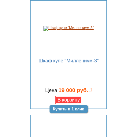
Шкаф купе "Миллениум-3"
J
19 000 руб.
Цена
Купить в 1 клик