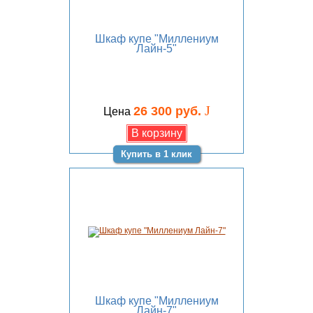
Шкаф купе "Миллениум
Лайн-5"
J
26 300 руб.
Цена
Купить в 1 клик
Шкаф купе "Миллениум
Лайн-7"