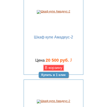
Шкаф купе Амадеус-2
J
20 500 руб.
Цена
Купить в 1 клик