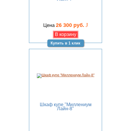
J
26 300 руб.
Цена
Купить в 1 клик
Шкаф купе "Миллениум
Лайн-8"