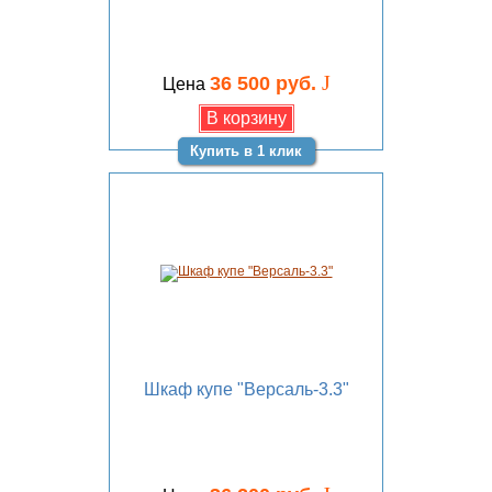
J
36 500 руб.
Цена
Купить в 1 клик
Шкаф купе "Версаль-3.3"