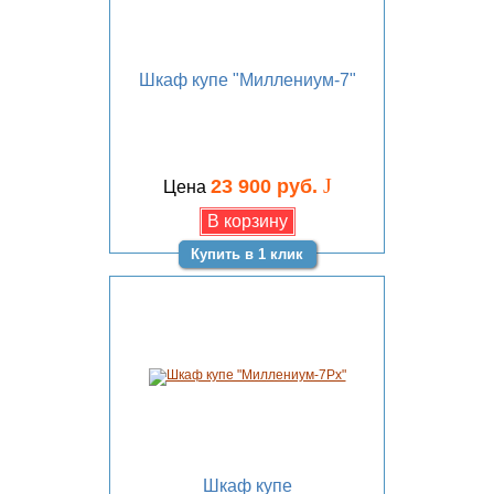
Шкаф купе "Миллениум-7"
J
23 900 руб.
Цена
Купить в 1 клик
Шкаф купе