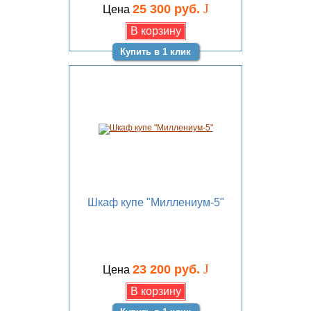
J
25 300 руб.
Цена
Купить в 1 клик
Шкаф купе "Миллениум-5"
J
23 200 руб.
Цена