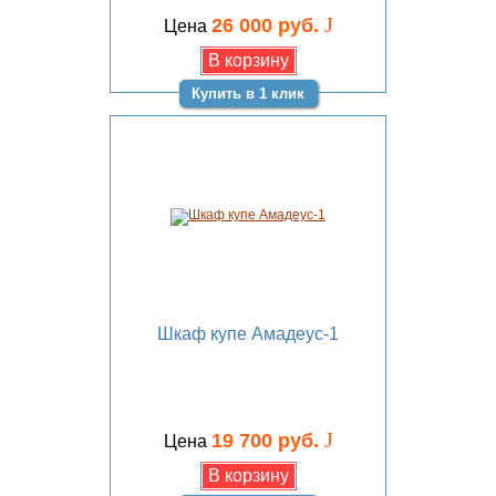
J
26 000 руб.
Цена
Купить в 1 клик
Шкаф купе Амадеус-1
J
19 700 руб.
Цена