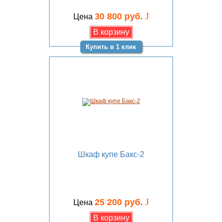
J
30 800 руб.
Цена
Купить в 1 клик
Шкаф купе Бакс-2
J
25 200 руб.
Цена